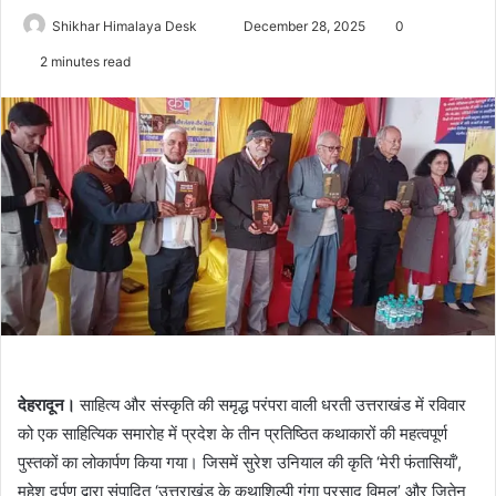
Send
Shikhar Himalaya Desk
December 28, 2025
0
an
2 minutes read
email
देहरादून।
साहित्य और संस्कृति की समृद्ध परंपरा वाली धरती उत्तराखंड में रविवार
को एक साहित्यिक समारोह में प्रदेश के तीन प्रतिष्ठित कथाकारों की महत्वपूर्ण
पुस्तकों का लोकार्पण किया गया। जिसमें सुरेश उनियाल की कृति ‘मेरी फंतासियाँ’,
महेश दर्पण द्वारा संपादित ‘उत्तराखंड के कथाशिल्पी गंगा प्रसाद विमल’ और जितेन