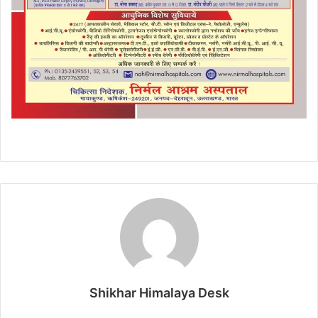
Shikhar Himalaya Desk