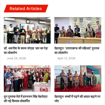
Related Articles
डॉ. अवनीश के काव्य संग्रह ’धार का पेड़’
देहरादूनः ‘उत्तराखण्ड की महिलाएं’ पुस्तक
का लोकार्पण
का लोकार्पण
June 24, 2026
April 12, 2026
दून पुस्तक मेले में हरभजन सिंह मेहरोत्रा
देहरादूनः बच्चों में पढ़ने की आदत बढ़ाने पर
की नई किताब लोकार्पित
जोर