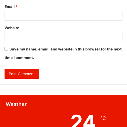
Email
*
Website
Save my name, email, and website in this browser for the next
time I comment.
Weather
24
℃