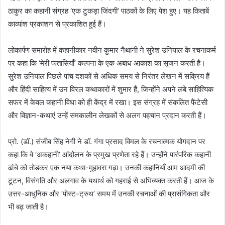
ठाकुर का कहानी संग्रह ‘एक टुकड़ा जिंदगी’ पाठकों के लिए पेश हुए। यह किताबें
काव्यांश प्रकाशन से प्रकाशित हुई हैं।
लोकार्पण समारोह में कहानीकार नवीन कुमार नैथानी ने सुरेश उनियाल के रचनाकर्म
पर कहा कि ‘मेरी फंतासियाँ’ कल्पना के एक अबाध आकाश का सृजन करती है।
सुरेश उनियाल पिछले पांच दशकों से अधिक समय से निरंतर लेखन में सक्रिय हैं
और हिंदी साहित्य में उन विरल कथाकारों में शुमार हैं, जिन्होंने अपने लंबे साहित्यिक
सफर में केवल कहानी विधा को ही केंद्र में रखा। इस संग्रह में संकलित फैंटेसी
और विज्ञान-कथाएं उन्हें समकालीन लेखकों से अलग पहचान प्रदान करती हैं।
प्रो. (डॉ.) संजीब सिंह नेगी ने डॉ. गंगा प्रसाद विमल के रचनात्मक योगदान पर
कहा कि वे ‘अकहानी’ आंदोलन के प्रमुख प्रणेता रहे हैं। उन्होंने पारंपरिक कहानी
ढांचे को तोड़कर एक नया कथा-मुहावरा गढ़ा। उनकी कहानियाँ आम आदमी की
टूटन, विसंगति और अलगाव के यथार्थ को गहराई से अभिव्यक्त करती हैं। आज के
उत्तर-आधुनिक और ‘पोस्ट-ट्रुथ’ समय में उनकी रचनाओं की प्रासंगिकता और
भी बढ़ जाती है।