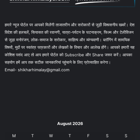
हमारे न्यूज पोर्टल पर आपको मिलेंगी ताजातरीन और सरोकारों से जुड़ी विश्वसनीय खबरें। देश
विदेश की हलचलें, सियासत की रवानगी, यात्रा-पर्यटन के घटनाक्रम, फिल्म और टेलीविजन
से जुड़ा मनोरंजन, लोक-समाज के सरोकार, साहित्य और व्यंग्यवाणी। ब्लॉगिंग में सामयिक
विषयों, मुद्दों पर स्वतंत्र पत्रकारों और लेखकों के विचार और आलेख होंगे। आपको हमारी यह
कोशिश पसंद आए तो आप हमारे पोर्टल को Subscribe और Share जरूर करें। आपका
सहयोग हमें आप तक सटीक जानकारियां पहुंचाने के लिए प्रोत्साहित करेगा।
Email- shikharhimalay@gmail.com
August 2026
M
T
W
T
F
S
S