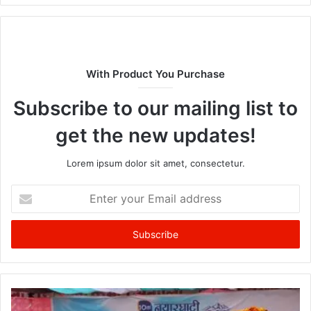
With Product You Purchase
Subscribe to our mailing list to
get the new updates!
Lorem ipsum dolor sit amet, consectetur.
Enter
your
Email
address