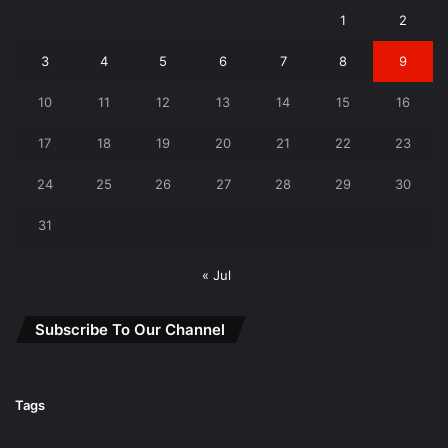
1
2
3
4
5
6
7
8
9
10
11
12
13
14
15
16
17
18
19
20
21
22
23
24
25
26
27
28
29
30
31
« Jul
Subscribe To Our Channel
Tags