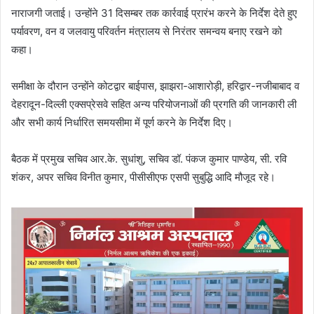
नाराजगी जताई। उन्होंने 31 दिसम्बर तक कार्रवाई प्रारंभ करने के निर्देश देते हुए
पर्यावरण, वन व जलवायु परिवर्तन मंत्रालय से निरंतर समन्वय बनाए रखने को
कहा।
समीक्षा के दौरान उन्होंने कोटद्वार बाईपास, झाझरा-आशारोड़ी, हरिद्वार-नजीबाबाद व
देहरादून-दिल्ली एक्सप्रेसवे सहित अन्य परियोजनाओं की प्रगति की जानकारी ली
और सभी कार्य निर्धारित समयसीमा में पूर्ण करने के निर्देश दिए।
बैठक में प्रमुख सचिव आर.के. सुधांशु, सचिव डॉ. पंकज कुमार पाण्डेय, सी. रवि
शंकर, अपर सचिव विनीत कुमार, पीसीसीएफ एसपी सुबुद्धि आदि मौजूद रहे।