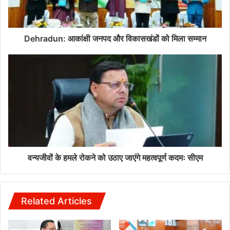
Dehradun: आकांक्षी जनपद और विकासखंडों को मिला सम्मान
वन्यजीवों के हमले रोकने को उठाए जाएंगे महत्वपूर्ण कदमः सीएम
Related Articles