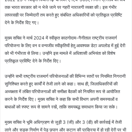
तक भारत सरकार को न भेजे जाने पर गहरी नाराजगी व्यक्त की। इस गंभीर
लापरवाही पर जिम्मेदारी तय करते हुए संबंधित अधिकारियों को प्रतिकूल प्रविष्टि
देने के निर्देश दिए गए।
मुख्य सचिव ने मार्च 2024 में स्वीकृत काठगोदाम-नैनीताल राष्ट्रीय राजमार्ग
परियोजना के लिए वन व वन्यजीव स्वीकृतियों हेतु आवश्यक डेटा अपलोड में हुई देरी
को भी गंभीरता से लिया। उन्होंने इस मामले में अधिशासी अभियंता को विशेष
प्रतिकूल प्रविष्टि देने के निर्देश दिए।
उन्होंने सभी राष्ट्रीय राजमार्ग परियोजनाओं की विभिन्न स्तरों पर नियमित निगरानी
सुनिश्चित करते हुए कार्यों में तेजी लाने को कहा। साथ ही, जिलाधिकारियों की
अध्यक्षता में लंबित परियोजनाओं की समीक्षा बैठकों को नियमित रूप से आयोजित
करने के निर्देश दिए। मुख्य सचिव ने कहा कि सभी विभाग अपनी समस्याओं व
बाधाओं को स्पष्ट रूप से सामने रखें, ताकि समयबद्ध समाधान किया जा सके।
मुख्य सचिव ने भूमि अधिग्रहण से जुड़ी 3 (जी) और 3 (डी) की कार्रवाई में तेजी
लाने और सड़क निर्माण में पेड़ छपान और कटान की प्रक्रिया में हो रही देरी पर भी