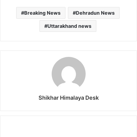
Breaking News
Dehradun News
Uttarakhand news
Shikhar Himalaya Desk