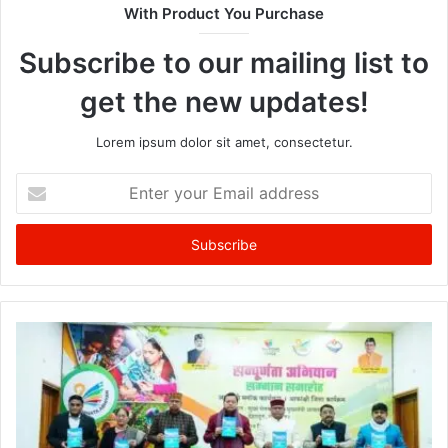
With Product You Purchase
Subscribe to our mailing list to
get the new updates!
Lorem ipsum dolor sit amet, consectetur.
Enter
your
Email
address