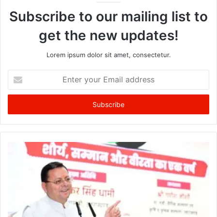
Subscribe to our mailing list to
get the new updates!
Lorem ipsum dolor sit amet, consectetur.
Enter
your
Email
address