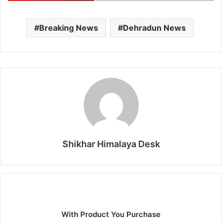
Breaking News
Dehradun News
Shikhar Himalaya Desk
With Product You Purchase