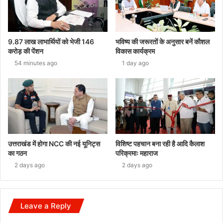
9.87 लाख लाभार्थियों को भेजी 146
भविष्य की जरूरतों के अनुसार बनें कौशल
करोड़ की पेंशन
विकास कार्यक्रम
54 minutes ago
1 day ago
उत्तराखंड में होगा NCC की नई यूनिट्स
विशिष्ट पहचान बना रही है आदि कैलाश
का गठन
परिक्रमाः महाराज
2 days ago
2 days ago
Leave a Reply