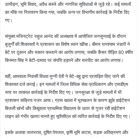
उत्पीड़न, भूमि विवाद, अवैध कब्जे और नागरिक सुविधाओं से जुड़े रहे। कई मामलों
का मौके पर निस्तारण किया गया, जबकि अन्य पर विभागीय कार्रवाई के निर्देश दिए
गए।
संयुक्त मजिस्ट्रेट राहुल आनंद की अध्यक्षता में आयोजित जनसुनवाई के दौरान
बुजुर्गों की शिकायतों ने प्रशासन का विशेष ध्यान खींचा। बीमार घनश्याम भंडारी ने
बेटे पर दुकान और मकान कब्जाने का आरोप लगाया, जबकि कैंसर पीड़ित 80 वर्षीय
किस्मत सिंह ने बेटी-दामाद पर संपत्ति हड़पने और मारपीट का आरोप लगाया।
वहीं, आमवाला निवासी विधवा मुन्नी देवी ने बेटे-बहू द्वारा प्रताड़ित किए जाने की
शिकायत दर्ज कराई। इन मामलों में जिला विधिक सेवा प्राधिकरण और एसडीएम
स्तर पर तत्काल कार्रवाई के निर्देश दिए गए। जनसुरक्षा से जुड़े मामलों में भी
प्रशासन सक्रिय नजर आया। ग्राम खाला में भूस्खलन के कारण झुके हाईटेंशन
बिजली खंभों और किद्दूवाला प्राथमिक विद्यालय के ऊपर से गुजर रही हाईटेंशन
लाइन को गंभीर खतरा मानते हुए यूपीसीएल को त्वरित कार्रवाई के निर्देश दिए गए।
इसके अलावा जलभराव, दूषित पेयजल, कृषि भूमि कटाव, सड़क अतिक्रमण और