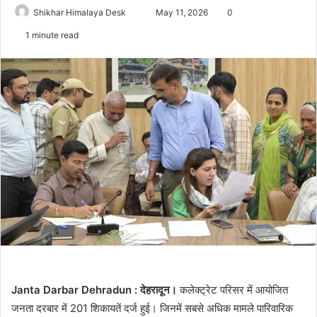
Send
Shikhar Himalaya Desk
May 11, 2026
0
an
1 minute read
email
Janta Darbar Dehradun : देहरादून।
कलेक्ट्रेट परिसर में आयोजित
जनता दरबार में 201 शिकायतें दर्ज हुई। जिनमें सबसे अधिक मामले पारिवारिक