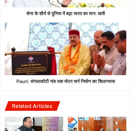
सेना के शौर्य से दुनिया में बढ़ा भारत का मानः धामी
Pauri: संगलाकोटी गांव तक मोटर मार्ग निर्माण का शिलान्यास
Related Articles