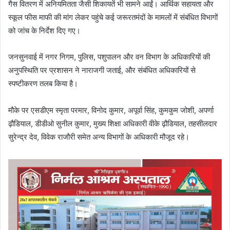
गैस वितरण में अनियमितता जैसी शिकायतें भी सामने आईं। आर्थिक सहायता और
स्कूल फीस माफी की मांग लेकर पहुंचे कई जरूरतमंदों के मामलों में संबंधित विभागों
को जांच के निर्देश दिए गए।
जनसुनवाई में नगर निगम, पुलिस, पशुपालन और वन विभाग के अधिकारियों की
अनुपस्थिति पर प्रशासन ने नाराजगी जताई, और संबंधित अधिकारियों से
स्पष्टीकरण तलब किया है।
मौके पर एसडीएम स्मृता परमार, विनोद कुमार, अपूर्वा सिंह, कुमकुम जोशी, अपर्णा
ढ़ौडियाल, डीडीओ सुनील कुमार, मुख्य शिक्षा अधिकारी वीके ढ़ौडियाल, तहसीलदार
सुरेन्द्र देव, विवेक राजौरी समेत अन्य विभागों के अधिकारी मौजूद रहे।