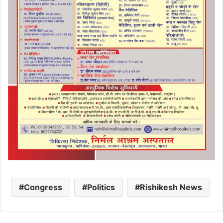
Congress
Politics
Rishikesh News