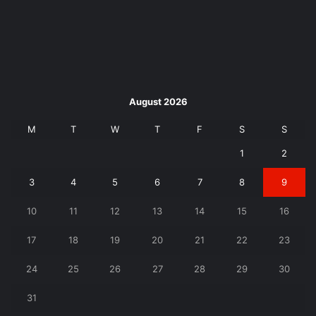
August 2026
M
T
W
T
F
S
S
1
2
3
4
5
6
7
8
9
10
11
12
13
14
15
16
17
18
19
20
21
22
23
24
25
26
27
28
29
30
31