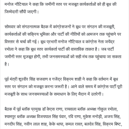
मनोज नौटियाल ने कहा कि जमीनी स्तर पर मजबूत कार्यकर्ताओं को ही बूथ की
जिम्मेदारी सौंपी जाएगी।
सोमवार को संगठनात्मक बैठक में कांग्रेसजनों ने बूथ पर संगठन की मजबूती,
कार्यकर्ताओं की सक्रिय भूमिका और पार्टी की नीतियों को आमजन तक पहुंचाने पर
विस्तार से चर्चा की गई। बूथ प्रभारी मनोज नौटियाल व कांग्रेस नेता जयेंद्र
रमोला ने कहा कि बूथ स्तर कार्यकर्ता पार्टी की वास्तविक ताकत है। जब पार्टी
जमीनी स्तर मूजबूत होगी, तभी जनसमस्याओं को सही मंच तक पहुंचाया जा सकता
है।
पूर्व मंत्री शूरवीर सिंह सजवाण व गजेंद्र विक्रम शाही ने कहा कि वर्तमान में बूथ
स्तर पर संगठन को मजबूत करना जरूरी है। आने वाले समय में कांग्रेस पार्टी पूरी
मजबूती के साथ जनसमस्याओं के समाधान के लिए मैदान में उतरेगी।
बैठक में पूर्व ब्लॉक प्रमुख डॉ केएस राणा, रायवाला ब्लॉक अध्यक्ष गोकुल रमोला,
श्यामपुर ब्लॉक अध्यक्ष विजयपाल सिंह पंवार, रवि राणा, मुकेश मनोड़ी, अजय सिंह,
मनदीप सिंह, नवीन लाल शाह, केके थापा, कमल रावत, बलदेव सिंह, विक्रम बिष्ट,