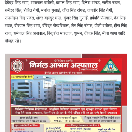
देवेंद्र सिंह राणा, रामलाल चमोली, कमल सिंह राणा, दिनेश रांगड, सतीश रावत,
धर्मेंद्र सिंह, रोहित नेगी, मनोज गुसाईं, जीत सिंह रांगड, जगवीर सिंह नेगी,
सनमोहन सिंह रावत, क्षेत्र बहादुर माल, कुंवर सिंह गुसाईं, हर्षपति सेमवाल, देव सिंह
रावत, वीरपाल सिंह राणा, वीरेंद्र पोखरियाल, शेर सिंह रांगड, पीसी रमोला, हीरा सिंह
राणा, धर्मपाल सिंह असवाल, विक्रांत भारद्वाज, शुभम, दीपक सिंह, मीना थापा आदि
मौजूद रहे।