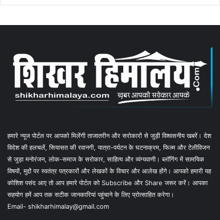
हमारे न्यूज पोर्टल पर आपको मिलेंगी ताजातरीन और सरोकारों से जुड़ी विश्वसनीय खबरें। देश
विदेश की हलचलें, सियासत की रवानगी, यात्रा-पर्यटन के घटनाक्रम, फिल्म और टेलीविजन
से जुड़ा मनोरंजन, लोक-समाज के सरोकार, साहित्य और व्यंग्यवाणी। ब्लॉगिंग में सामयिक
विषयों, मुद्दों पर स्वतंत्र पत्रकारों और लेखकों के विचार और आलेख होंगे। आपको हमारी यह
कोशिश पसंद आए तो आप हमारे पोर्टल को Subscribe और Share जरूर करें। आपका
सहयोग हमें आप तक सटीक जानकारियां पहुंचाने के लिए प्रोत्साहित करेगा।
Email- shikharhimalay@gmail.com