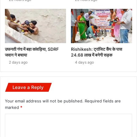
उफनती गंगा में बहा कांवड़िया, SDRF
Rishikesh: ट्रांजिट कैंप के पास
जवान ने बचाया
24.68 लाख में बनेगी सड़क
2 days ago
4 days ago
Leave a Reply
Your email address will not be published.
Required fields are
marked
*
C
o
m