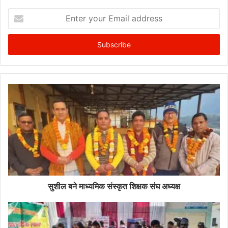
Enter
your
Email
address
सुशील बने माध्यमिक संस्कृत शिक्षक संघ अध्यक्ष