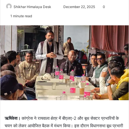
Send
Shikhar Himalaya Desk
December 22, 2025
0
an
1 minute read
email
ऋषिकेश।
कांग्रेस ने रायवाला क्षेत्र में बीएलए-2 और बूथ सेक्टर प्रभारियों के
चयन को लेकर आयोजित बैठक में मंथन किया। इस दौरान विधानसभा बूथ प्रभारी