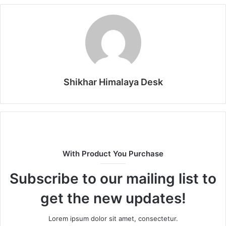
Shikhar Himalaya Desk
With Product You Purchase
Subscribe to our mailing list to
get the new updates!
Lorem ipsum dolor sit amet, consectetur.