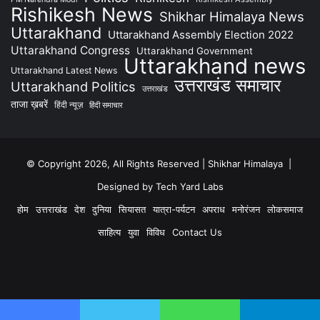
Rishikesh News
Shikhar Himalaya News
Uttarakhand
Uttarakhand Assembly Election 2022
Uttarakhand Congress
Uttarakhand Government
Uttarakhand news
Uttarakhand Latest News
उत्तराखंड समाचार
Uttarakhand Politics
उत्तराखंड
ताजा ख़बरें
हिंदी न्यूज़
हिंदी समाचार
© Copyright 2026, All Rights Reserved | Shikhar Himalaya |
Designed by Tech Yard Labs
होम
उत्तराखंड
देश
दुनिया
सियासत
यात्रा-पर्यटन
अपराध
मनोरंजन
लोकसमाज
साहित्य
युवा
विविध
Contact Us
Facebook
YouTube