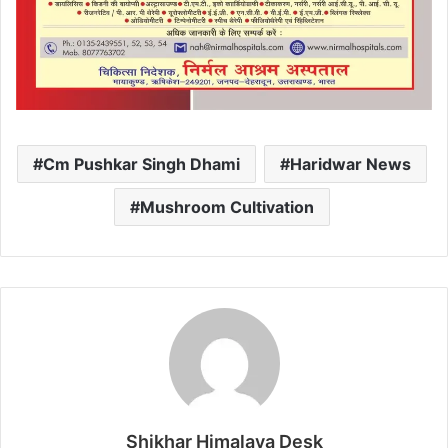
Cm Pushkar Singh Dhami
Haridwar News
Mushroom Cultivation
Shikhar Himalaya Desk