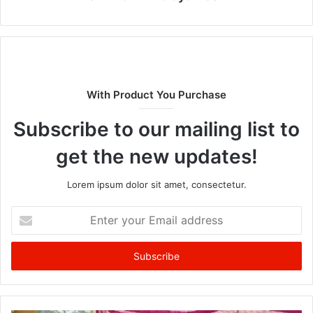
With Product You Purchase
Subscribe to our mailing list to
get the new updates!
Lorem ipsum dolor sit amet, consectetur.
Enter
your
Email
address