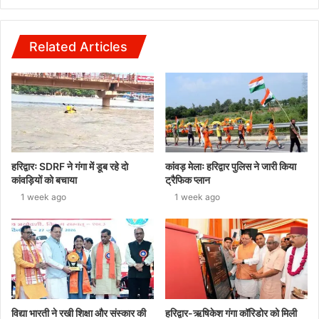
Related Articles
हरिद्वारः SDRF ने गंगा में डूब रहे दो
कांवड़ मेलाः हरिद्वार पुलिस ने जारी किया
कांवड़ियों को बचाया
ट्रैफिक प्लान
1 week ago
1 week ago
विद्या भारती ने रखी शिक्षा और संस्कार की
हरिद्वार-ऋषिकेश गंगा कॉरिडोर को मिली