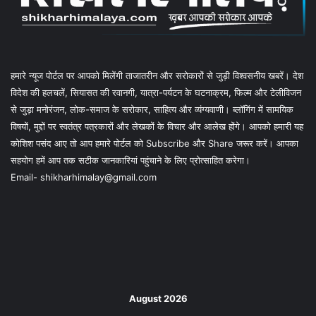
हमारे न्यूज पोर्टल पर आपको मिलेंगी ताजातरीन और सरोकारों से जुड़ी विश्वसनीय खबरें। देश
विदेश की हलचलें, सियासत की रवानगी, यात्रा-पर्यटन के घटनाक्रम, फिल्म और टेलीविजन
से जुड़ा मनोरंजन, लोक-समाज के सरोकार, साहित्य और व्यंग्यवाणी। ब्लॉगिंग में सामयिक
विषयों, मुद्दों पर स्वतंत्र पत्रकारों और लेखकों के विचार और आलेख होंगे। आपको हमारी यह
कोशिश पसंद आए तो आप हमारे पोर्टल को Subscribe और Share जरूर करें। आपका
सहयोग हमें आप तक सटीक जानकारियां पहुंचाने के लिए प्रोत्साहित करेगा।
Email- shikharhimalay@gmail.com
August 2026