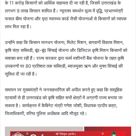
के 11 करोड़ किसानों को आर्थिक सहायता दी जा रही है, जिसमें उत्तराखंड के
लगभग 9 लाख किसान शामिल हैं। न्यूनतम समर्थन मूल्य में वृद्धि, प्रधानमंत्री
फसल बीमा योजना और मृदा स्वास्थ्य कार्ड जैसी योजनाओं से किसानों को व्यापक
लाभ मिल रहा है।
उन्होंने कहा कि किसान मानधन योजना, मिलेट मिशन, बागवानी विकास मिशन,
कृषि यंत्र सब्सिडी, बूंद-बूंद सिंचाई योजना और डिजिटल कृषि मिशन किसानों को
सशक्त बना रही हैं। राज्य सरकार द्वारा फार्म मशीनरी बैंक योजना के तहत कृषि
उपकरणों पर 80 प्रतिशत तक सब्सिडी, ब्याजमुक्त ऋण और मुफ्त सिंचाई की
सुविधा दी जा रही है।
समापन पर मुख्यमंत्री ने जनसहभागिता की अपील करते हुए कहा कि सामूहिक
प्रयासों से ही उत्तराखंड को कृषि सहित सभी क्षेत्रों में अग्रणी राज्य बनाया जा
सकता है। कार्यक्रम में कैबिनेट मंत्री गणेश जोशी, विधायक प्रदीप बत्रा,
जिलाधिकारी, वरिष्ठ पुलिस अधीक्षक आदि मौजूद रहे।