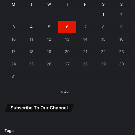
M
T
W
T
F
S
S
1
2
3
4
5
6
7
8
9
10
11
12
13
14
15
16
17
18
19
20
21
22
23
24
25
26
27
28
29
30
31
« Jul
Subscribe To Our Channel
Tags