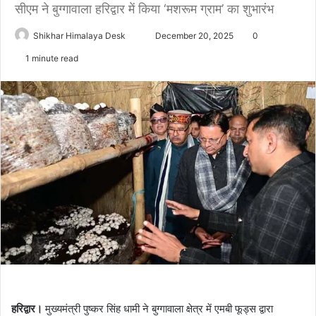
सीएम ने बुग्गावाला हरिद्वार में किया ‘मशरूम ग्राम’ का शुभारंभ
Send
Shikhar Himalaya Desk
December 20, 2025
0
an
1 minute read
email
हरिद्वार।
मुख्यमंत्री पुष्कर सिंह धामी ने बुग्गावाला क्षेत्र में एमबी फूड्स द्वारा