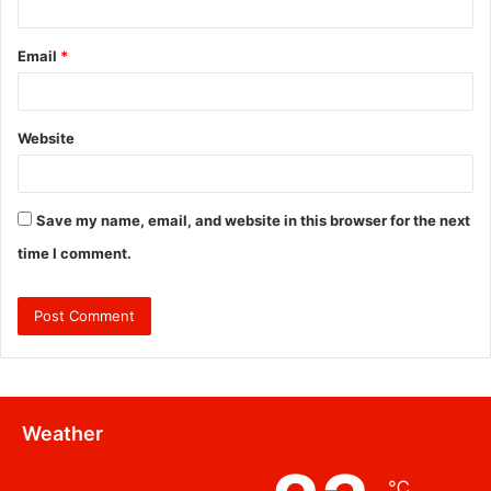
Email
*
Website
Save my name, email, and website in this browser for the next
time I comment.
Weather
℃