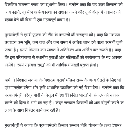
विकसित ‘मशरूम ग्राम’ का शुभारंभ किया। उन्होंने कहा कि यह पहल किसानों की
आय बढ़ाने, ग्रामीण अर्थव्यवस्था को सशक्त करने और कृषि क्षेत्र में नवाचार को
बढ़ावा देने की दिशा में एक महत्वपूर्ण कदम है।
मुख्यमंत्री ने एमबी फूड्स की टीम के प्रयासों की सराहना की। कहा कि मशरूम
उत्पादन कम भूमि, कम जल और कम समय में अधिक लाभ देने वाला प्रभावी कृषि
उद्यम है। इससे किसान कम लागत में अतिरिक्त आय अर्जित कर सकते हैं। कहा
कि इस परियोजना से स्थानीय युवाओं और महिलाओं को स्वरोजगार के नए अवसर
मिलेंगे। स्वयं सहायता समूहों को भी आर्थिक मजबूती प्राप्त होगी।
धामी ने विश्वास जताया कि ‘मशरूम ग्राम’ मॉडल राज्य के अन्य क्षेत्रों के लिए भी
प्रेरणास्रोत बनेगा और कृषि आधारित उद्यमिता को नई दिशा देगा। उन्होंने कहा कि
प्रधानमंत्री नरेंद्र मोदी के नेतृत्व में देश ‘विकसित भारत’ के संकल्प को साकार
करने की दिशा में आगे बढ़ रहा है। केंद्र सरकार किसानों की आय दोगुनी करने के
लक्ष्य के साथ निरंतर कार्य कर रही है।
मुख्यमंत्री ने बताया कि प्रधानमंत्री किसान सम्मान निधि योजना के तहत देशभर