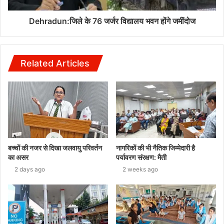
Dehradun:जिले के 76 जर्जर विद्यालय भवन होंगे जमींदोज
Related Articles
बच्चों की नजर से दिखा जलवायु परिवर्तन
नागरिकों की भी नैतिक जिम्मेदारी है
का असर
पर्यावरण संरक्षण: मैती
2 days ago
2 weeks ago