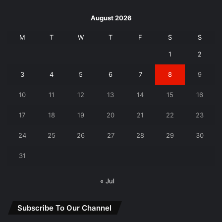
August 2026
M
T
W
T
F
S
S
1
2
3
4
5
6
7
8
9
10
11
12
13
14
15
16
17
18
19
20
21
22
23
24
25
26
27
28
29
30
31
« Jul
Subscribe To Our Channel