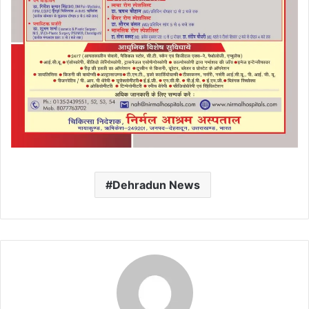
Dehradun News