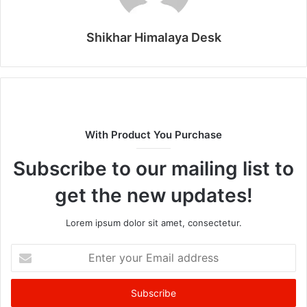
Shikhar Himalaya Desk
With Product You Purchase
Subscribe to our mailing list to
get the new updates!
Lorem ipsum dolor sit amet, consectetur.
Enter
your
Email
address