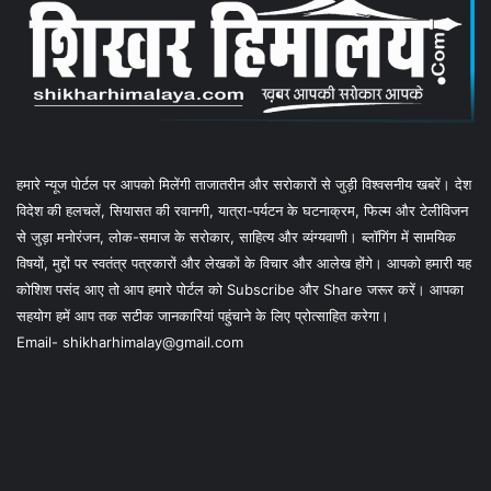
हमारे न्यूज पोर्टल पर आपको मिलेंगी ताजातरीन और सरोकारों से जुड़ी विश्वसनीय खबरें। देश
विदेश की हलचलें, सियासत की रवानगी, यात्रा-पर्यटन के घटनाक्रम, फिल्म और टेलीविजन
से जुड़ा मनोरंजन, लोक-समाज के सरोकार, साहित्य और व्यंग्यवाणी। ब्लॉगिंग में सामयिक
विषयों, मुद्दों पर स्वतंत्र पत्रकारों और लेखकों के विचार और आलेख होंगे। आपको हमारी यह
कोशिश पसंद आए तो आप हमारे पोर्टल को Subscribe और Share जरूर करें। आपका
सहयोग हमें आप तक सटीक जानकारियां पहुंचाने के लिए प्रोत्साहित करेगा।
Email- shikharhimalay@gmail.com