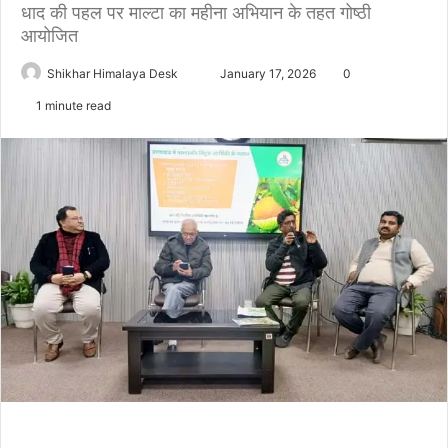
धाद की पहल पर माल्टा का महीना अभियान के तहत गोष्ठी
आयोजित
Send
Shikhar Himalaya Desk
January 17, 2026
0
an
1 minute read
email