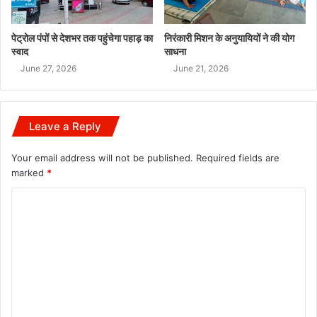
पेट्रोल पंपों से देशभर तक पहुंचेगा पहाड़ का
निरंकारी मिशन के अनुयायियों ने की योग
स्वाद
साधना
June 27, 2026
June 21, 2026
Leave a Reply
Your email address will not be published.
Required fields are
marked
*
C
o
m
m
e
n