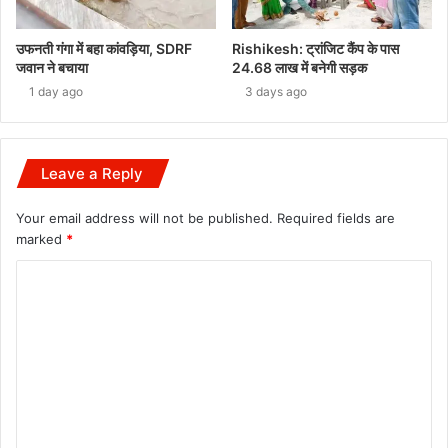
उफनती गंगा में बहा कांवड़िया, SDRF
Rishikesh: ट्रांजिट कैंप के पास
जवान ने बचाया
24.68 लाख में बनेगी सड़क
1 day ago
3 days ago
Leave a Reply
Your email address will not be published.
Required fields are
marked
*
C
o
m
m
e
n