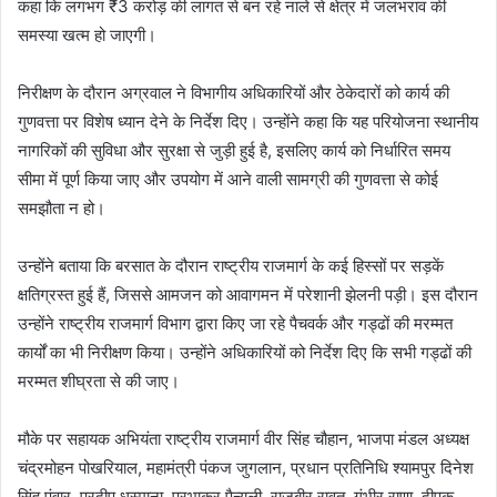
कहा कि लगभग ₹3 करोड़ की लागत से बन रहे नाले से क्षेत्र में जलभराव की
समस्या खत्म हो जाएगी।
निरीक्षण के दौरान अग्रवाल ने विभागीय अधिकारियों और ठेकेदारों को कार्य की
गुणवत्ता पर विशेष ध्यान देने के निर्देश दिए। उन्होंने कहा कि यह परियोजना स्थानीय
नागरिकों की सुविधा और सुरक्षा से जुड़ी हुई है, इसलिए कार्य को निर्धारित समय
सीमा में पूर्ण किया जाए और उपयोग में आने वाली सामग्री की गुणवत्ता से कोई
समझौता न हो।
उन्होंने बताया कि बरसात के दौरान राष्ट्रीय राजमार्ग के कई हिस्सों पर सड़कें
क्षतिग्रस्त हुई हैं, जिससे आमजन को आवागमन में परेशानी झेलनी पड़ी। इस दौरान
उन्होंने राष्ट्रीय राजमार्ग विभाग द्वारा किए जा रहे पैचवर्क और गड्ढों की मरम्मत
कार्यों का भी निरीक्षण किया। उन्होंने अधिकारियों को निर्देश दिए कि सभी गड्ढों की
मरम्मत शीघ्रता से की जाए।
मौके पर सहायक अभियंता राष्ट्रीय राजमार्ग वीर सिंह चौहान, भाजपा मंडल अध्यक्ष
चंद्रमोहन पोखरियाल, महामंत्री पंकज जुगलान, प्रधान प्रतिनिधि श्यामपुर दिनेश
सिंह पंवार, प्रदीप धस्माना, प्रभाकर पैन्यूली, राजबीर रावत, गंभीर राणा, दीपक