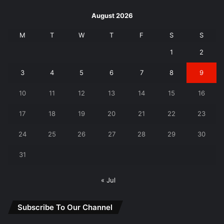
August 2026
M
T
W
T
F
S
S
1
2
3
4
5
6
7
8
9
10
11
12
13
14
15
16
17
18
19
20
21
22
23
24
25
26
27
28
29
30
31
« Jul
Subscribe To Our Channel