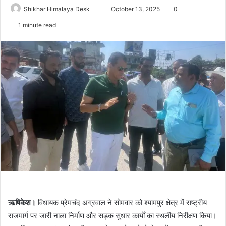
Send
Shikhar Himalaya Desk
October 13, 2025
0
an
1 minute read
email
ऋषिकेश।
विधायक प्रेमचंद अग्रवाल ने सोमवार को श्यामपुर क्षेत्र में राष्ट्रीय
राजमार्ग पर जारी नाला निर्माण और सड़क सुधार कार्यों का स्थलीय निरीक्षण किया।