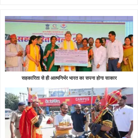
सहकारिता से ही आत्मनिर्भर भारत का सपना होगा साकार