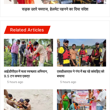
सड़क उतरे यमराज, हेलमेट पहनने का दिया संदेश
Related Articles
आईडीपीएल में चला स्वच्छता अभियान,
एसडीआरएफ ने गंगा में बह रहे कांवड़िए को
9.5 टन कचरा एकत्र
बचाया
5 hours ago
5 hours ago