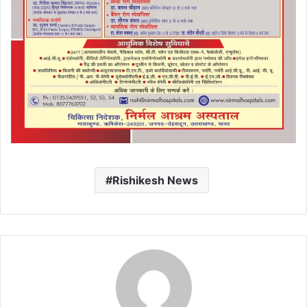
Rishikesh News