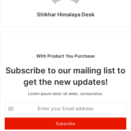
Shikhar Himalaya Desk
With Product You Purchase
Subscribe to our mailing list to
get the new updates!
Lorem ipsum dolor sit amet, consectetur.
Enter
your
Email
address