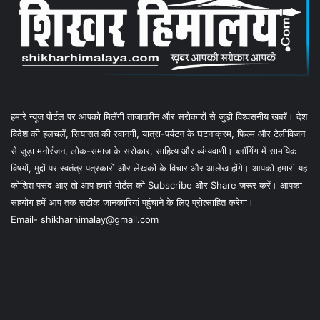
हमारे न्यूज पोर्टल पर आपको मिलेंगी ताजातरीन और सरोकारों से जुड़ी विश्वसनीय खबरें। देश
विदेश की हलचलें, सियासत की रवानगी, यात्रा-पर्यटन के घटनाक्रम, फिल्म और टेलीविजन
से जुड़ा मनोरंजन, लोक-समाज के सरोकार, साहित्य और व्यंग्यवाणी। ब्लॉगिंग में सामयिक
विषयों, मुद्दों पर स्वतंत्र पत्रकारों और लेखकों के विचार और आलेख होंगे। आपको हमारी यह
कोशिश पसंद आए तो आप हमारे पोर्टल को Subscribe और Share जरूर करें। आपका
सहयोग हमें आप तक सटीक जानकारियां पहुंचाने के लिए प्रोत्साहित करेगा।
Email- shikharhimalay@gmail.com