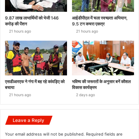
9.87 लाख लाभार्थियों को भेजी 146
आईडीपीएल में चला स्वच्छता अभियान,
करोड़ की पेंशन
9.5 टन कचरा एकत्र
21 hours ago
21 hours ago
एसडीआरएफ ने गंगा में बह रहे कांवड़िए को
भविष्य की जरूरतों के अनुसार बनें कौशल
बचाया
विकास कार्यक्रम
21 hours ago
2 days ago
Leave a Reply
Your email address will not be published.
Required fields are