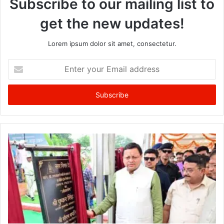
Subscribe to our mailing list to
get the new updates!
Lorem ipsum dolor sit amet, consectetur.
Enter
your
Email
address