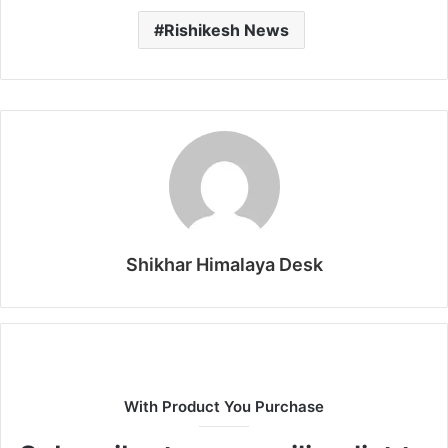
Rishikesh News
Shikhar Himalaya Desk
With Product You Purchase