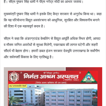
हैं। सीएम पुष्कर सिंह धामी ने पीएम नरेंद्र मोदी का आभार जताया।
मुख्यमंत्री पुष्कर सिंह धामी ने इसके लिए केंद्र सरकार से अनुरोध किया था। कहा
कि यह परियोजना विद्युत अवसंरचना को आधुनिक, सुरक्षित और विश्वसनीय बनाने
की दिशा में एक महत्वपूर्ण कदम है।
सीएम ने कहा कि अंडरग्राउंड केबलिंग से विद्युत आपूर्ति अधिक स्थिर होगी, आपदा
व मौसम जनित अवरोधों से सुरक्षा मिलेगी, रखरखाव की लागत घटेगी और शहरी
सौंदर्य भी बेहतर होगा। हमारी डबल इंजन सरकार देवभूमि उत्तराखण्ड के सर्वांगीण
और सर्वस्पर्शी विकास के लिए प्रतिबद्ध है।