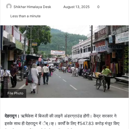
Send
Shikhar Himalaya Desk
August 13, 2025
0
an
Less than a minute
email
File Photo
देहरादून।
ऋषिकेश में बिजली की लाइनें अंडरग्राउंड होंगी। केंद्र सरकार ने
इसके साथ ही देहरादून में ैब्।क्। कार्यों के लिए ₹547.83 करोड़ मंजूर किए