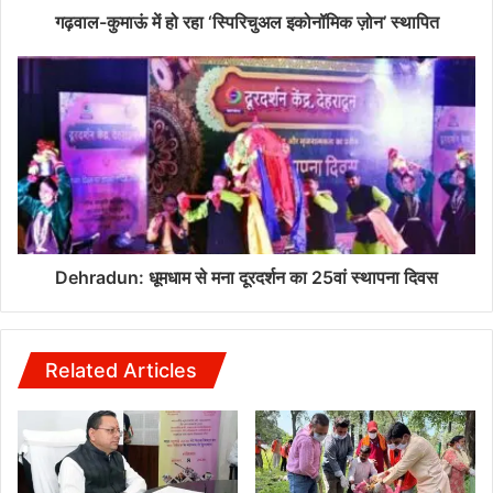
गढ़वाल-कुमाऊं में हो रहा ‘स्पिरिचुअल इकोनॉमिक ज़ोन’ स्थापित
Dehradun: धूमधाम से मना दूरदर्शन का 25वां स्थापना दिवस
Related Articles