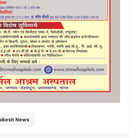
hikesh News