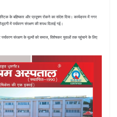
ास्टिक के बहिष्कार और प्रदूषण रोकने का संदेश दिया। कार्यक्रम में नगर
जूदगी में पर्यावरण संरक्षण की शपथ दिलाई गई।
 पर्यावरण संरक्षण के मूल्यों को समाज, विशेषकर युवाओं तक पहुंचाने के लिए