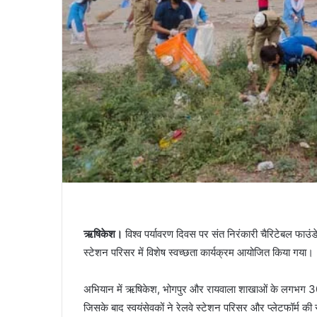
ऋषिकेश।
विश्व पर्यावरण दिवस पर संत निरंकारी चैरिटेबल फाउंड
स्टेशन परिसर में विशेष स्वच्छता कार्यक्रम आयोजित किया गया।
अभियान में ऋषिकेश, भोगपुर और रायवाला शाखाओं के लगभग 300 स
जिसके बाद स्वयंसेवकों ने रेलवे स्टेशन परिसर और प्लेटफॉर्म 