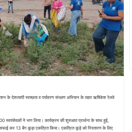
ेशन के देशव्यापी स्वच्छता व पर्यावरण संरक्षण अभियान के तहत ऋषिकेश रेलवे
्वयंसेवकों ने भाग लिया। कार्यक्रम की शुरुआत प्रार्थना के साथ हुई,
की सफाई कर 13 बैग कूड़ा एकत्रित किया। एकत्रित कूड़े को निस्तारण के लिए