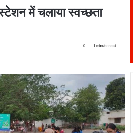
स्टेशन में चलाया स्वच्छता
0
1 minute read