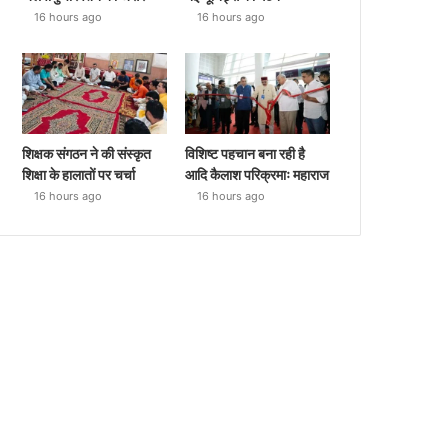
16 hours ago
16 hours ago
शिक्षक संगठन ने की संस्कृत
विशिष्ट पहचान बना रही है
शिक्षा के हालातों पर चर्चा
आदि कैलाश परिक्रमाः महाराज
16 hours ago
16 hours ago