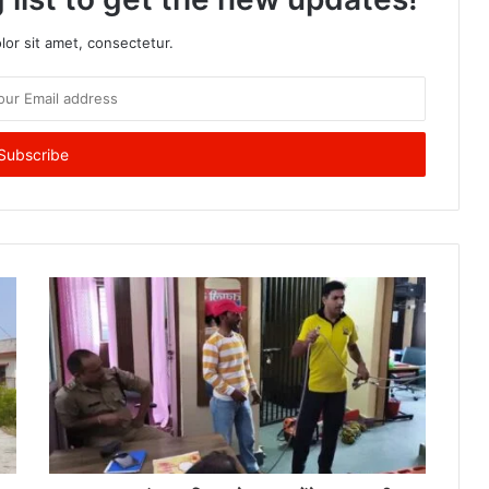
or sit amet, consectetur.