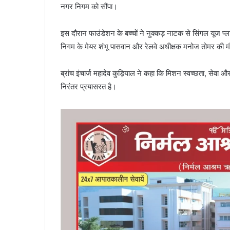
नगर निगम को सौंपा।
इस दौरान फाउंडेशन के बच्चों ने नुक्कड़ नाटक से सिंगल यूज प्ल
निगम के मेयर शंभू पासवान और रेलवे अधीक्षक मनोज तोमर की मौ
ब्रांच इंचार्ज महादेव कुड़ियाल ने कहा कि मिशन स्वच्छता, सेवा और
निरंतर प्रयासरत है।