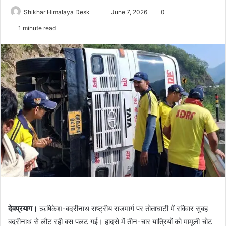
Send
Shikhar Himalaya Desk
June 7, 2026
0
an
1 minute read
email
देवप्रयाग।
ऋषिकेश-बदरीनाथ राष्ट्रीय राजमार्ग पर तोताघाटी में रविवार सुबह
बदरीनाथ से लौट रही बस पलट गई। हादसे में तीन-चार यात्रियों को मामूली चोट