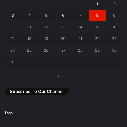
1
2
3
4
5
6
7
8
9
10
11
12
13
14
15
16
17
18
19
20
21
22
23
24
25
26
27
28
29
30
31
« Jul
Subscribe To Our Channel
Tags