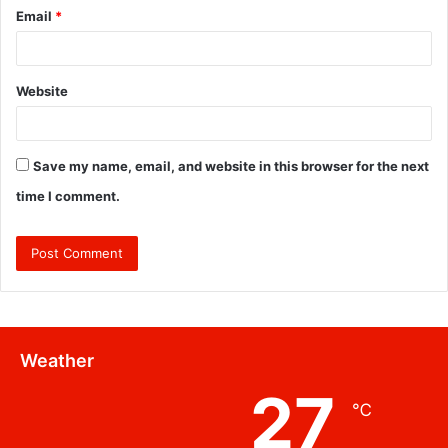
Email
*
Website
Save my name, email, and website in this browser for the next
time I comment.
Weather
27
℃