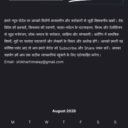
हमारे न्यूज पोर्टल पर आपको मिलेंगी ताजातरीन और सरोकारों से जुड़ी विश्वसनीय खबरें। देश
विदेश की हलचलें, सियासत की रवानगी, यात्रा-पर्यटन के घटनाक्रम, फिल्म और टेलीविजन
से जुड़ा मनोरंजन, लोक-समाज के सरोकार, साहित्य और व्यंग्यवाणी। ब्लॉगिंग में सामयिक
विषयों, मुद्दों पर स्वतंत्र पत्रकारों और लेखकों के विचार और आलेख होंगे। आपको हमारी यह
कोशिश पसंद आए तो आप हमारे पोर्टल को Subscribe और Share जरूर करें। आपका
सहयोग हमें आप तक सटीक जानकारियां पहुंचाने के लिए प्रोत्साहित करेगा।
Email- shikharhimalay@gmail.com
August 2026
M
T
W
T
F
S
S