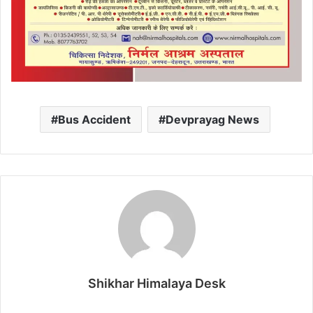
Bus Accident
Devprayag News
Shikhar Himalaya Desk