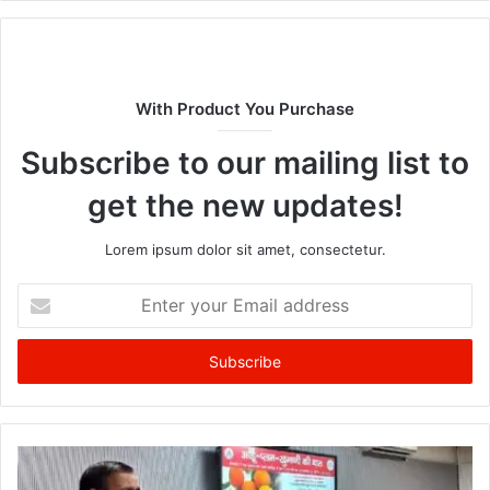
With Product You Purchase
Subscribe to our mailing list to
get the new updates!
Lorem ipsum dolor sit amet, consectetur.
Enter
your
Email
address