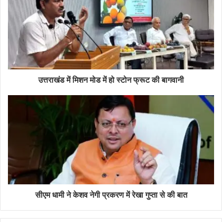
उत्तराखंड में मिशन मोड में हो स्टोन फ्रूट की बागवानी
सीएम धामी ने केशव नेगी प्रकरण में रेखा गुप्ता से की बात