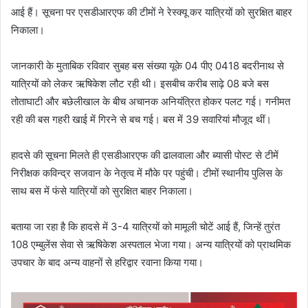
आई हैं। सूचना पर एसडीआरएफ की टीमों ने रेस्क्यू कर यात्रियों को सुरक्षित बाहर
निकाला।
जानकारी के मुताबिक रविवार सुबह बस संख्या यूके 04 पीए 0418 बदरीनाथ से
यात्रियों को लेकर ऋषिकेश लौट रही थी। इसबीच करीब साढ़े 08 बजे बस
तोताघाटी और बछेलीखाल के बीच अचानक अनियंत्रित होकर पलट गई। गनीमत
रही की बस गहरी खाई में गिरने से बच गई। बस में 39 सवारियां मौजूद थीं।
हादसे की सूचना मिलते ही एसडीआरएफ की ढालवाला और ब्यासी पोस्ट से टीमें
निरीक्षक कविन्द्र सजवान के नेतृत्व में मौके पर पहुंची। टीमों स्थानीय पुलिस के
साथ बस में फंसे यात्रियों को सुरक्षित बाहर निकाला।
बताया जा रहा है कि हादसे में 3-4 यात्रियों को मामूली चोटें आई हैं, जिन्हें तुरंत
108 एम्बुलेंस सेवा से ऋषिकेश अस्पताल भेजा गया। अन्य यात्रियों को प्राथमिक
उपचार के बाद अन्य वाहनों से हरिद्वार रवाना किया गया।