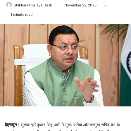
Send
Shikhar Himalaya Desk
November 22, 2025
0
an
1 minute read
email
देहरादून।
मुख्यमंत्री पुष्कर सिंह धामी ने मुख्य सचिव और प्रमुख सचिव वन के