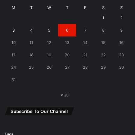
M
T
W
T
F
S
S
1
2
3
4
5
6
7
8
9
10
11
12
13
14
15
16
17
18
19
20
21
22
23
24
25
26
27
28
29
30
31
« Jul
Subscribe To Our Channel
Tags