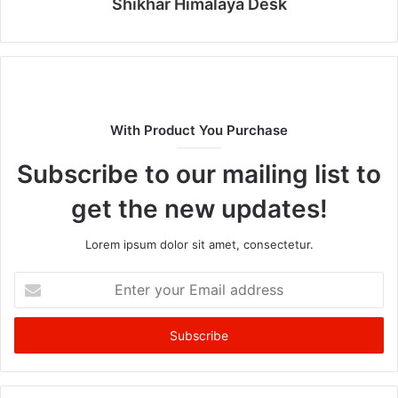
Shikhar Himalaya Desk
With Product You Purchase
Subscribe to our mailing list to
get the new updates!
Lorem ipsum dolor sit amet, consectetur.
Enter
your
Email
address