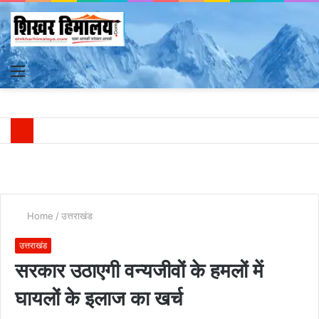
Menu
S
fo
Home
/
उत्तराखंड
उत्तराखंड
सरकार उठाएगी वन्यजीवों के हमलों में
घायलों के इलाज का खर्च