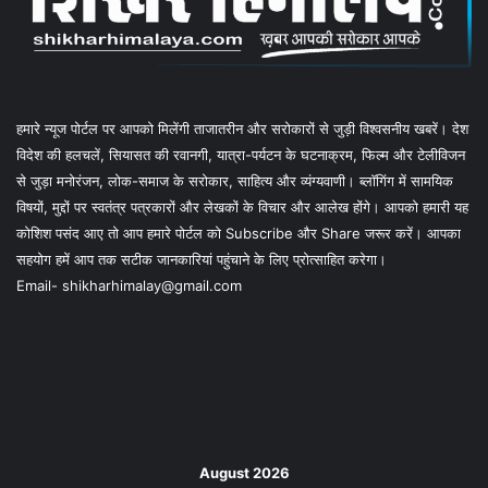
हमारे न्यूज पोर्टल पर आपको मिलेंगी ताजातरीन और सरोकारों से जुड़ी विश्वसनीय खबरें। देश
विदेश की हलचलें, सियासत की रवानगी, यात्रा-पर्यटन के घटनाक्रम, फिल्म और टेलीविजन
से जुड़ा मनोरंजन, लोक-समाज के सरोकार, साहित्य और व्यंग्यवाणी। ब्लॉगिंग में सामयिक
विषयों, मुद्दों पर स्वतंत्र पत्रकारों और लेखकों के विचार और आलेख होंगे। आपको हमारी यह
कोशिश पसंद आए तो आप हमारे पोर्टल को Subscribe और Share जरूर करें। आपका
सहयोग हमें आप तक सटीक जानकारियां पहुंचाने के लिए प्रोत्साहित करेगा।
Email- shikharhimalay@gmail.com
August 2026