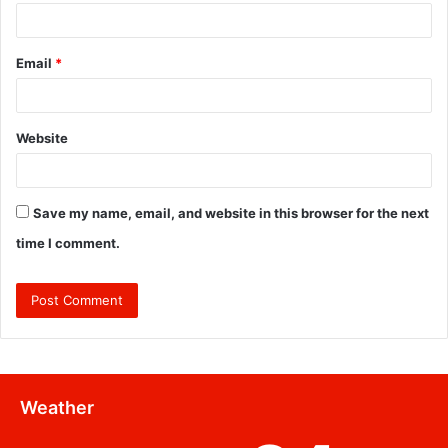
Email
*
Website
Save my name, email, and website in this browser for the next
time I comment.
Weather