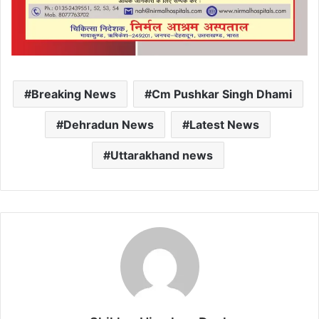
Breaking News
Cm Pushkar Singh Dhami
Dehradun News
Latest News
Uttarakhand news