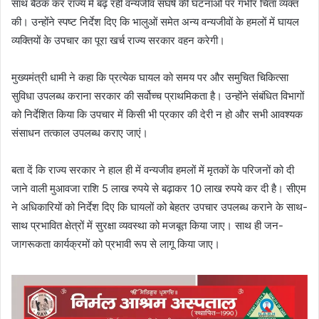
साथ बैठक कर राज्य में बढ़ रही वन्यजीव संघर्ष की घटनाओं पर गंभीर चिंता व्यक्त
की। उन्होंने स्पष्ट निर्देश दिए कि भालुओं समेत अन्य वन्यजीवों के हमलों में घायल
व्यक्तियों के उपचार का पूरा खर्च राज्य सरकार वहन करेगी।
मुख्यमंत्री धामी ने कहा कि प्रत्येक घायल को समय पर और समुचित चिकित्सा
सुविधा उपलब्ध कराना सरकार की सर्वोच्च प्राथमिकता है। उन्होंने संबंधित विभागों
को निर्देशित किया कि उपचार में किसी भी प्रकार की देरी न हो और सभी आवश्यक
संसाधन तत्काल उपलब्ध कराए जाएं।
बता दें कि राज्य सरकार ने हाल ही में वन्यजीव हमलों में मृतकों के परिजनों को दी
जाने वाली मुआवजा राशि 5 लाख रुपये से बढ़ाकर 10 लाख रुपये कर दी है। सीएम
ने अधिकारियों को निर्देश दिए कि घायलों को बेहतर उपचार उपलब्ध कराने के साथ-
साथ प्रभावित क्षेत्रों में सुरक्षा व्यवस्था को मजबूत किया जाए। साथ ही जन-
जागरूकता कार्यक्रमों को प्रभावी रूप से लागू किया जाए।