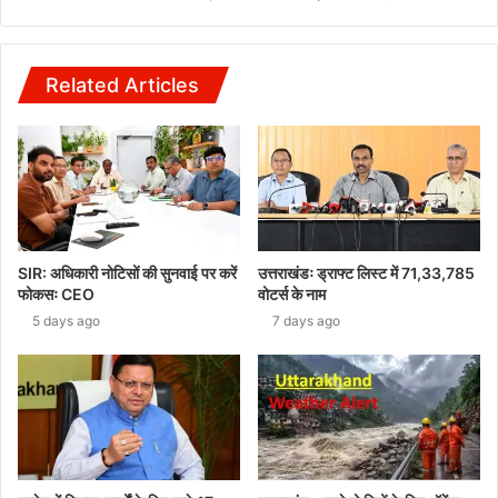
Related Articles
SIR: अधिकारी नोटिसों की सुनवाई पर करें
उत्तराखंडः ड्राफ्ट लिस्ट में 71,33,785
फोकसः CEO
वोटर्स के नाम
5 days ago
7 days ago