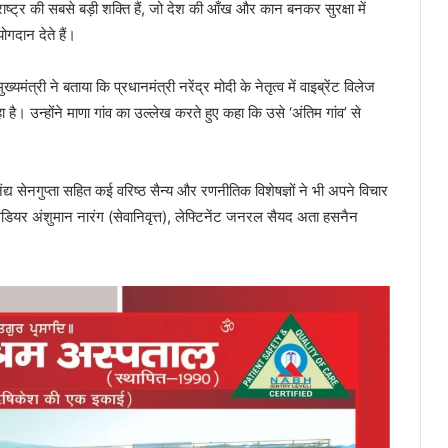
राष्ट्र की सबसे बड़ी शक्ति हैं, जो देश की आँख और कान बनकर सुरक्षा में
योगदान देते हैं।
मुख्यमंत्री ने बताया कि प्रधानमंत्री नरेंद्र मोदी के नेतृत्व में वाइब्रेंट विलेज
 है। उन्होंने माणा गांव का उल्लेख करते हुए कहा कि उसे ‘अंतिम गांव’ से
्य सेनगुप्ता सहित कई वरिष्ठ सैन्य और रणनीतिक विशेषज्ञों ने भी अपने विचार
गेडियर अंशुमान नारंग (सेवानिवृत्त), लेफ्टिनेंट जनरल सैयद अता हसनैन