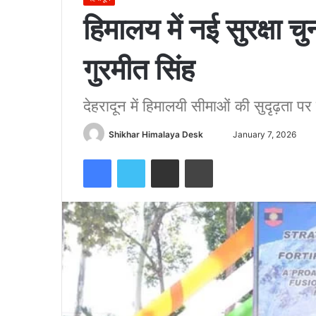
हिमालय में नई सुरक्षा च
गुरमीत सिंह
देहरादून में हिमालयी सीमाओं की सुदृढ़ता पर 
Send
Shikhar Himalaya Desk
January 7, 2026
an
Facebook
Twitter
Share via Email
Print
email