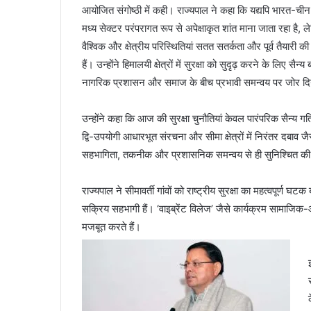
आयोजित संगोष्ठी में कही। राज्यपाल ने कहा कि यद्यपि भारत-ची
मध्य सेक्टर परंपरागत रूप से अपेक्षाकृत शांत माना जाता रहा है, ल
वैश्विक और क्षेत्रीय परिस्थितियां सतत सतर्कता और पूर्व तैयारी क
हैं। उन्होंने हिमालयी क्षेत्रों में सुरक्षा को सुदृढ़ करने के लिए सैन्य 
नागरिक प्रशासन और समाज के बीच प्रभावी समन्वय पर जोर द
उन्होंने कहा कि आज की सुरक्षा चुनौतियां केवल पारंपरिक सैन्य गति
द्वि-उपयोगी आधारभूत संरचना और सीमा क्षेत्रों में निरंतर दबाव ज
सहभागिता, तकनीक और प्रशासनिक समन्वय से ही सुनिश्चित क
राज्यपाल ने सीमावर्ती गांवों को राष्ट्रीय सुरक्षा का महत्वपूर्ण घ
सक्रिय सहभागी हैं। ‘वाइब्रेंट विलेज’ जैसे कार्यक्रम सामाज
मजबूत करते हैं।