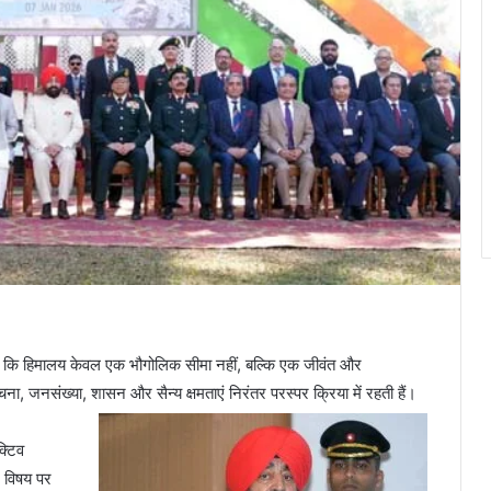
हा कि हिमालय केवल एक भौगोलिक सीमा नहीं, बल्कि एक जीवंत और
, जनसंख्या, शासन और सैन्य क्षमताएं निरंतर परस्पर क्रिया में रहती हैं।
क्टिव
र विषय पर