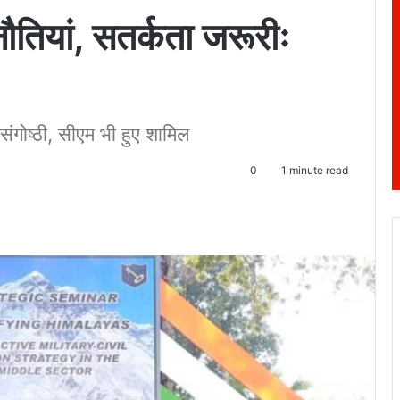
ुनौतियां, सतर्कता जरूरीः
संगोष्ठी, सीएम भी हुए शामिल
0
1 minute read