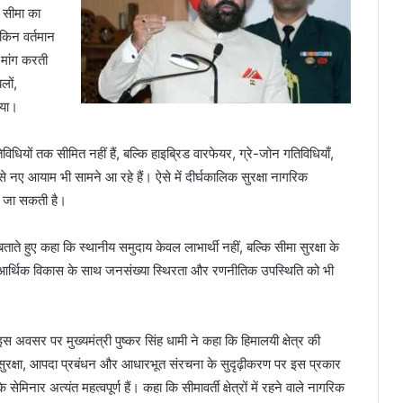
न सीमा का
ेकिन वर्तमान
ी मांग करती
बलों,
िया।
विधियों तक सीमित नहीं हैं, बल्कि हाइब्रिड वारफेयर, ग्रे-जोन गतिविधियाँ,
ैसे नए आयाम भी सामने आ रहे हैं। ऐसे में दीर्घकालिक सुरक्षा नागरिक
ी जा सकती है।
टक बताते हुए कहा कि स्थानीय समुदाय केवल लाभार्थी नहीं, बल्कि सीमा सुरक्षा के
िक-आर्थिक विकास के साथ जनसंख्या स्थिरता और रणनीतिक उपस्थिति को भी
इस अवसर पर मुख्यमंत्री पुष्कर सिंह धामी ने कहा कि हिमालयी क्षेत्र की
सुरक्षा, आपदा प्रबंधन और आधारभूत संरचना के सुदृढ़ीकरण पर इस प्रकार
के सेमिनार अत्यंत महत्वपूर्ण हैं। कहा कि सीमावर्ती क्षेत्रों में रहने वाले नागरिक