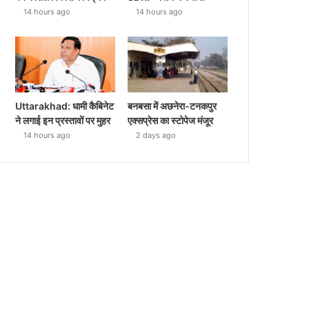
14 hours ago
14 hours ago
Uttarakhad: धामी कैबिनेट
बनबसा में अछनेरा-टनकपुर
ने लगाई इन प्रस्तावों पर मुहर
एक्सप्रेस का स्टोपेज मंजूर
14 hours ago
2 days ago