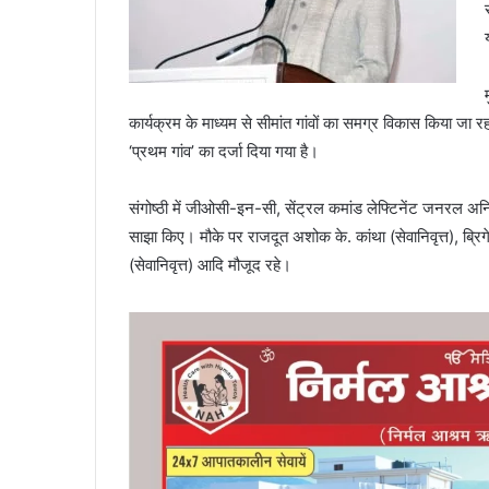
कार्यक्रम के माध्यम से सीमांत गांवों का समग्र विकास किया जा रहा
‘प्रथम गांव’ का दर्जा दिया गया है।
संगोष्ठी में जीओसी-इन-सी, सेंट्रल कमांड लेफ्टिनेंट जनरल अनिंद
साझा किए। मौके पर राजदूत अशोक के. कांथा (सेवानिवृत्त), ब्रि
(सेवानिवृत्त) आदि मौजूद रहे।