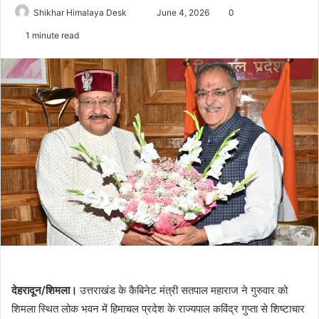
Send
Shikhar Himalaya Desk
June 4, 2026
0
an
1 minute read
email
देहरादून/शिमला।
उत्तराखंड के कैबिनेट मंत्री सतपाल महाराज ने गुरुवार को
शिमला स्थित लोक भवन में हिमाचल प्रदेश के राज्यपाल कविंद्र गुप्ता से शिष्टाचार