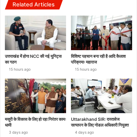
Related Articles
उत्तराखंड में होगा NCC की नई यूनिट्स
विशिष्ट पहचान बना रही है आदि कैलाश
का गठन
परिक्रमाः महाराज
15 hours ago
15 hours ago
मसूरी के विकास के लिए हो रहा निरंतर कामः
Uttarakhand SIR: दस्तावेज
धामी
सत्यापन के लिए नोडल अधिकारी नियुक्त
3 days ago
4 days ago