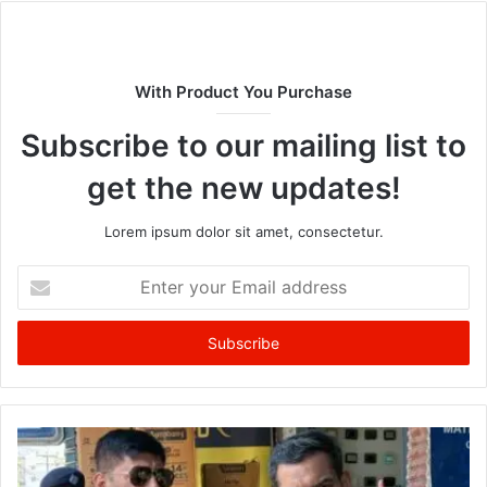
With Product You Purchase
Subscribe to our mailing list to
get the new updates!
Lorem ipsum dolor sit amet, consectetur.
Enter
your
Email
address