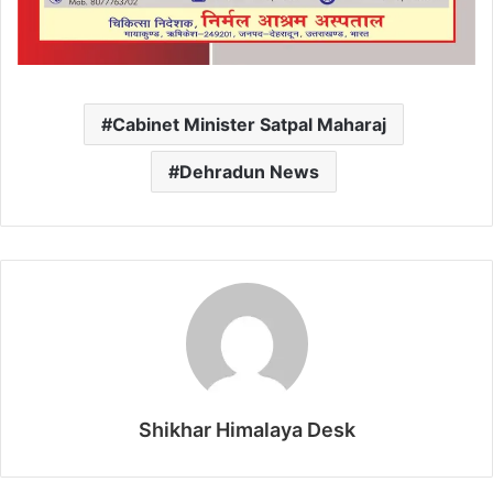
Cabinet Minister Satpal Maharaj
Dehradun News
Shikhar Himalaya Desk