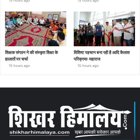
15 hours ago
15 hours ago
शिक्षक संगठन ने की संस्कृत शिक्षा के
विशिष्ट पहचान बना रही है आदि कैलाश
हालातों पर चर्चा
परिक्रमाः महाराज
15 hours ago
15 hours ago