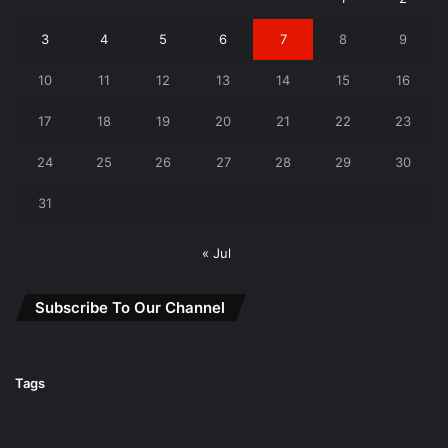
3
4
5
6
7
8
9
10
11
12
13
14
15
16
17
18
19
20
21
22
23
24
25
26
27
28
29
30
31
« Jul
Subscribe To Our Channel
Tags