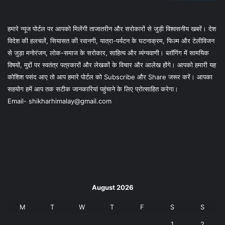
हमारे न्यूज पोर्टल पर आपको मिलेंगी ताजातरीन और सरोकारों से जुड़ी विश्वसनीय खबरें। देश
विदेश की हलचलें, सियासत की रवानगी, यात्रा-पर्यटन के घटनाक्रम, फिल्म और टेलीविजन
से जुड़ा मनोरंजन, लोक-समाज के सरोकार, साहित्य और व्यंग्यवाणी। ब्लॉगिंग में सामयिक
विषयों, मुद्दों पर स्वतंत्र पत्रकारों और लेखकों के विचार और आलेख होंगे। आपको हमारी यह
कोशिश पसंद आए तो आप हमारे पोर्टल को Subscribe और Share जरूर करें। आपका
सहयोग हमें आप तक सटीक जानकारियां पहुंचाने के लिए प्रोत्साहित करेगा।
Email- shikharhimalay@gmail.com
August 2026
M
T
W
T
F
S
S
1
2