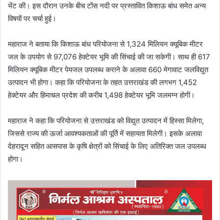
भेंट की। इस दौरान उनके बीच टोंस नदी पर प्रस्तावित किशाऊ बांध समेत अन्य
विषयों पर चर्चा हुई।
महाराज ने बताया कि किशाऊ बांध परियोजना से 1,324 मिलियन क्यूबिक मीटर
जल के उपयोग से 97,076 हेक्टेयर भूमि की सिंचाई की जा सकेगी। साथ ही 617
मिलियन क्यूबिक मीटर पेयजल उपलब्ध कराने के अलावा 660 मेगावाट जलविद्युत
उत्पादन भी होगा। कहा कि परियोजना के तहत उत्तराखंड की लगभग 1,452
हेक्टेयर और हिमाचल प्रदेश की करीब 1,498 हेक्टेयर भूमि जलमग्न होगी।
महाराज ने कहा कि परियोजना से उत्तराखंड को विद्युत उत्पादन में हिस्सा मिलेगा,
जिससे राज्य की ऊर्जा आवश्यकताओं की पूर्ति में सहायता मिलेगी। इसके अलावा
देहरादून सहित आसपास के कृषि क्षेत्रों को सिंचाई के लिए अतिरिक्त जल उपलब्ध
होगा।